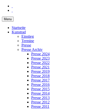
Menu
Startseite
Kunstrad
Einstieg
Termine
Presse
Presse Archiv
Presse 2024
Presse 2023
Presse 2022
Presse 2021
Presse 2019
Presse 2018
Presse 2017
Presse 2016
Presse 2015
Presse 2014
Presse 2013
Presse 2012
Presse 2011