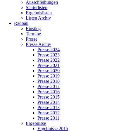
Ausschreibungen
Starterlisten
Ergebnislisten
Listen Archiv
Radball
Einstieg
Termine
Presse
Presse Archiv
Presse 2024
Presse 2023
Presse 2022
Presse 2021
Presse 2020
Presse 2019
Presse 2018
Presse 2017
Presse 2016
Presse 2015
Presse 2014
Presse 2013
Presse 2012
Presse 2011
Ergebnisse
Ergebnisse 2015