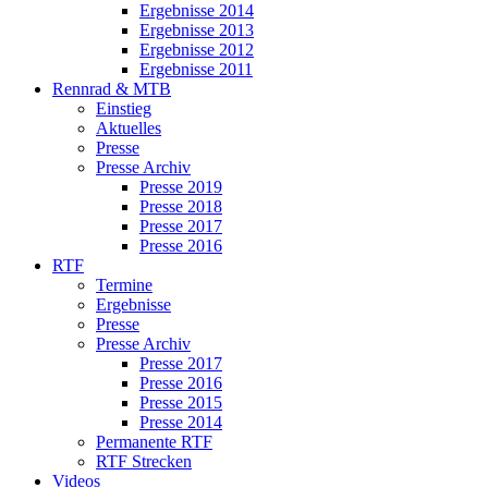
Ergebnisse 2014
Ergebnisse 2013
Ergebnisse 2012
Ergebnisse 2011
Rennrad & MTB
Einstieg
Aktuelles
Presse
Presse Archiv
Presse 2019
Presse 2018
Presse 2017
Presse 2016
RTF
Termine
Ergebnisse
Presse
Presse Archiv
Presse 2017
Presse 2016
Presse 2015
Presse 2014
Permanente RTF
RTF Strecken
Videos