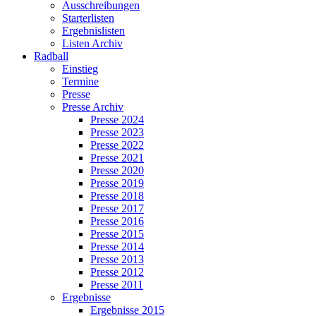
Ausschreibungen
Starterlisten
Ergebnislisten
Listen Archiv
Radball
Einstieg
Termine
Presse
Presse Archiv
Presse 2024
Presse 2023
Presse 2022
Presse 2021
Presse 2020
Presse 2019
Presse 2018
Presse 2017
Presse 2016
Presse 2015
Presse 2014
Presse 2013
Presse 2012
Presse 2011
Ergebnisse
Ergebnisse 2015