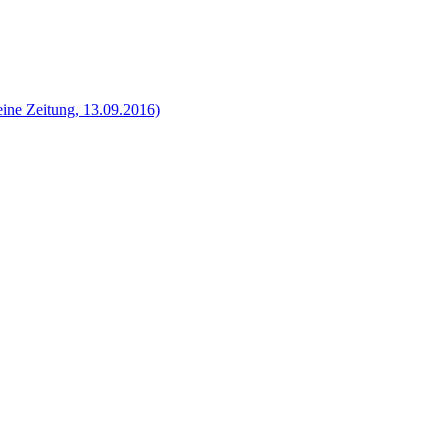
ine Zeitung, 13.09.2016)