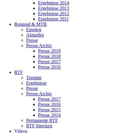
Ergebnisse 2014
Ergebnisse 2013
Ergebnisse 2012
Ergebnisse 2011
Rennrad & MTB
Einstieg
Aktuelles
Presse
Presse Archiv
Presse 2019
Presse 2018
Presse 2017
Presse 2016
RTF
Termine
Ergebnisse
Presse
Presse Archiv
Presse 2017
Presse 2016
Presse 2015
Presse 2014
Permanente RTF
RTF Strecken
Videos