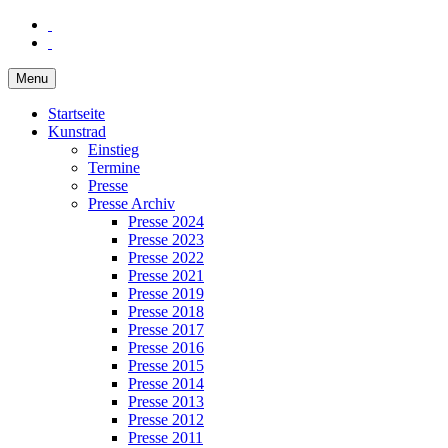
Menu
Startseite
Kunstrad
Einstieg
Termine
Presse
Presse Archiv
Presse 2024
Presse 2023
Presse 2022
Presse 2021
Presse 2019
Presse 2018
Presse 2017
Presse 2016
Presse 2015
Presse 2014
Presse 2013
Presse 2012
Presse 2011