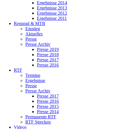
Ergebnisse 2014
Ergebnisse 2013
Ergebnisse 2012
Ergebnisse 2011
Rennrad & MTB
Einstieg
Aktuelles
Presse
Presse Archiv
Presse 2019
Presse 2018
Presse 2017
Presse 2016
RTF
Termine
Ergebnisse
Presse
Presse Archiv
Presse 2017
Presse 2016
Presse 2015
Presse 2014
Permanente RTF
RTF Strecken
Videos