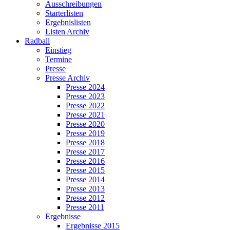
Ausschreibungen
Starterlisten
Ergebnislisten
Listen Archiv
Radball
Einstieg
Termine
Presse
Presse Archiv
Presse 2024
Presse 2023
Presse 2022
Presse 2021
Presse 2020
Presse 2019
Presse 2018
Presse 2017
Presse 2016
Presse 2015
Presse 2014
Presse 2013
Presse 2012
Presse 2011
Ergebnisse
Ergebnisse 2015