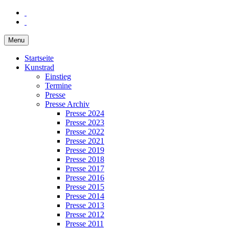
Menu
Startseite
Kunstrad
Einstieg
Termine
Presse
Presse Archiv
Presse 2024
Presse 2023
Presse 2022
Presse 2021
Presse 2019
Presse 2018
Presse 2017
Presse 2016
Presse 2015
Presse 2014
Presse 2013
Presse 2012
Presse 2011